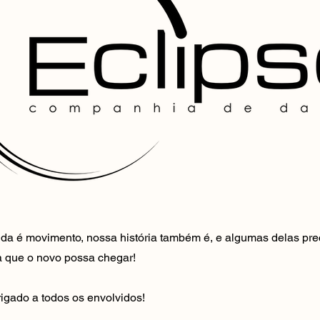
da é movimento, nossa história também é, e algumas delas pre
a que o novo possa chegar!
igado a todos os envolvidos!