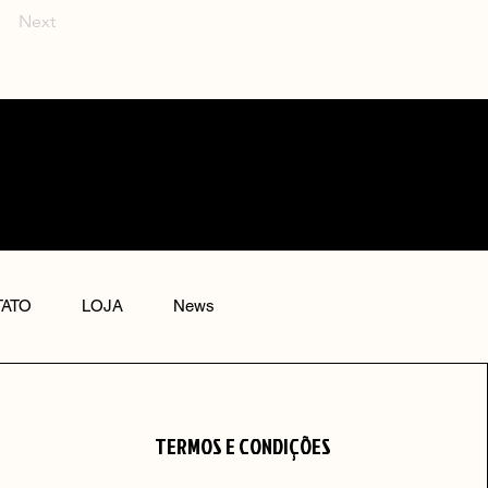
Next
ATO
LOJA
News
TERMOS E CONDIÇÕES