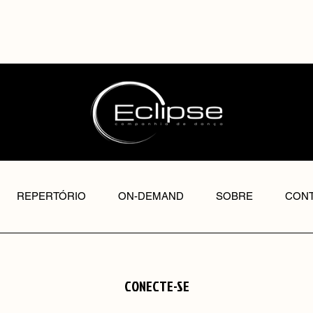
REPERTÓRIO
ON-DEMAND
SOBRE
CONT
CONECTE-SE