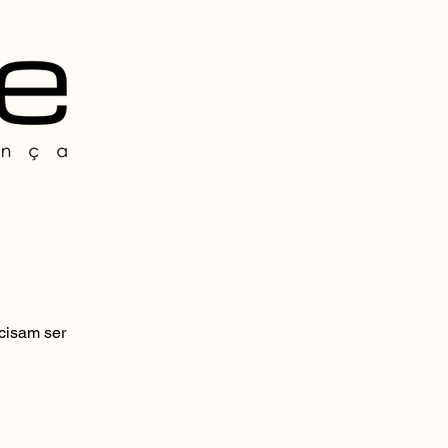
cisam ser