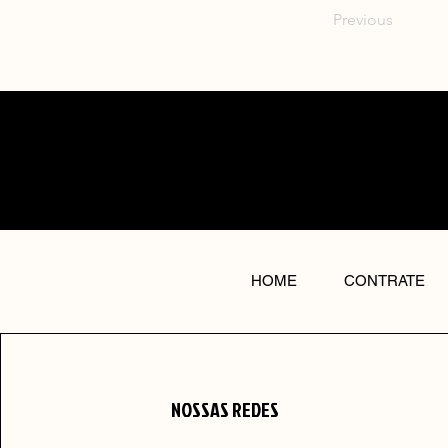
Previous
HOME
CONTRATE
NOSSAS REDES